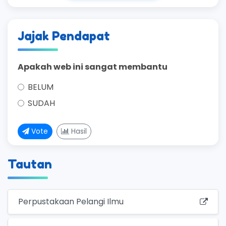
Jajak Pendapat
Apakah web ini sangat membantu
BELUM
SUDAH
Vote
Hasil
Tautan
Perpustakaan Pelangi Ilmu