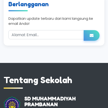
Berlangganan
Dapatkan update terbaru dari kami langsung ke
email Anda!
Tentang Sekolah
SD MUHAMMADIYAH
PRAMBANAN