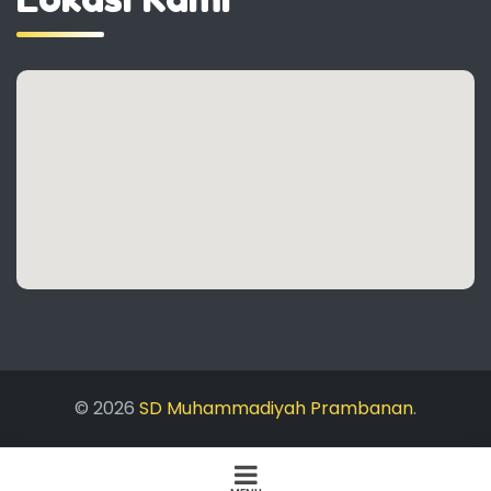
© 2026
SD Muhammadiyah Prambanan
.