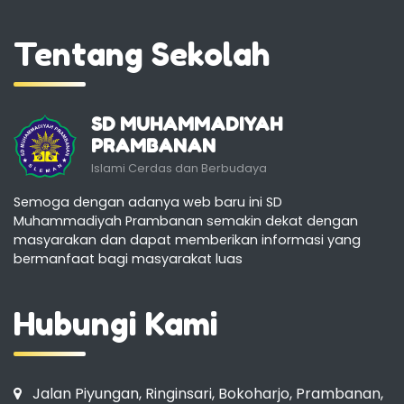
Tentang Sekolah
SD MUHAMMADIYAH
PRAMBANAN
Islami Cerdas dan Berbudaya
Semoga dengan adanya web baru ini SD
Muhammadiyah Prambanan semakin dekat dengan
masyarakan dan dapat memberikan informasi yang
bermanfaat bagi masyarakat luas
Hubungi Kami
Jalan Piyungan, Ringinsari, Bokoharjo, Prambanan,