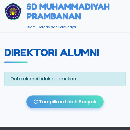
SD MUHAMMADIYAH
PRAMBANAN
Islami Cerdas dan Berbudaya
DIREKTORI ALUMNI
Data alumni tidak ditemukan.
Tampilkan Lebih Banyak