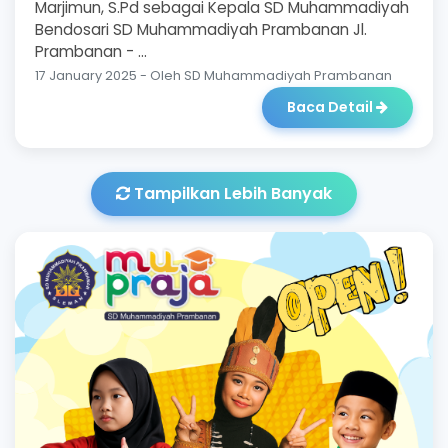
Marjimun, S.Pd sebagai Kepala SD Muhammadiyah
Bendosari SD Muhammadiyah Prambanan Jl.
Prambanan - ...
17 January 2025 - Oleh SD Muhammadiyah Prambanan
Baca Detail
Tampilkan Lebih Banyak