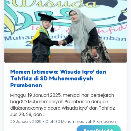
Momen Istimewa: Wisuda Iqro' dan
Tahfidz di SD Muhammadiyah
Prambanan
Minggu, 19 Januari 2025, menjadi hari bersejarah
bagi SD Muhammadiyah Prambanan dengan
dilaksanakannya acara Wisuda Iqro' dan Tahfidz
Jus 28, 29, dan ...
20 January 2025 - Oleh SD Muhammadiyah Prambanan
Baca Detail