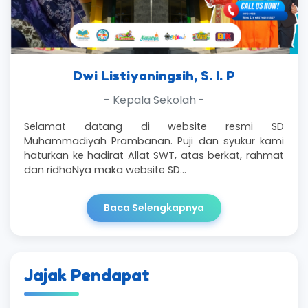
Dwi Listiyaningsih, S. I. P
- Kepala Sekolah -
Selamat datang di website resmi SD
Muhammadiyah Prambanan. Puji dan syukur kami
haturkan ke hadirat Allat SWT, atas berkat, rahmat
dan ridhoNya maka website SD…
Baca Selengkapnya
Jajak Pendapat