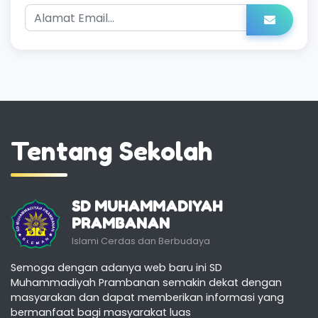
Tentang Sekolah
SD MUHAMMADIYAH
PRAMBANAN
Islami Cerdas dan Berbudaya
Semoga dengan adanya web baru ini SD
Muhammadiyah Prambanan semakin dekat dengan
masyarakan dan dapat memberikan informasi yang
bermanfaat bagi masyarakat luas