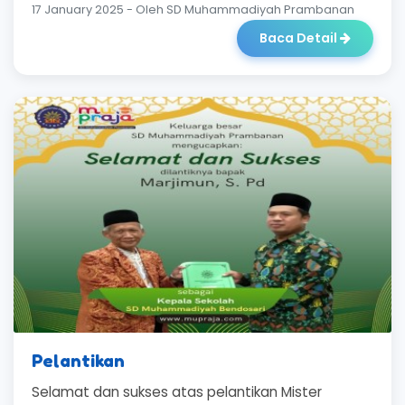
17 January 2025 - Oleh SD Muhammadiyah Prambanan
Baca Detail
Pelantikan
Selamat dan sukses atas pelantikan Mister