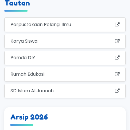
Tautan
Perpustakaan Pelangi Ilmu
Karya Siswa
Pemda DIY
Rumah Edukasi
SD Islam Al Jannah
Arsip 2026