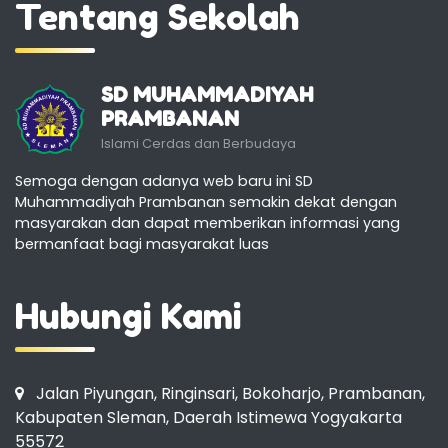
Tentang Sekolah
SD MUHAMMADIYAH
PRAMBANAN
Islami Cerdas dan Berbudaya
Semoga dengan adanya web baru ini SD
Muhammadiyah Prambanan semakin dekat dengan
masyarakan dan dapat memberikan informasi yang
bermanfaat bagi masyarakat luas
Hubungi Kami
Jalan Piyungan, Ringinsari, Bokoharjo, Prambanan,
Kabupaten Sleman, Daerah Istimewa Yogyakarta
55572