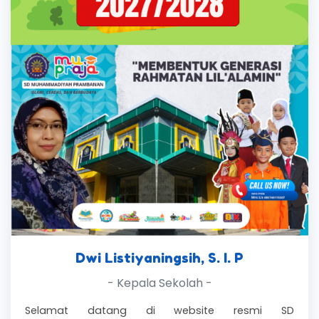
Dwi Listiyaningsih, S. I. P
- Kepala Sekolah -
Selamat datang di website resmi SD