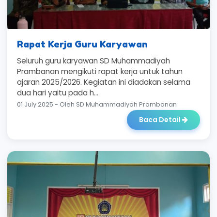
Rapat Kerja Guru Karyawan
Seluruh guru karyawan SD Muhammadiyah
Prambanan mengikuti rapat kerja untuk tahun
ajaran 2025/2026. Kegiatan ini diadakan selama
dua hari yaitu pada h...
01 July 2025 - Oleh SD Muhammadiyah Prambanan
Baca Detail