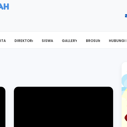
AH
ITA
DIREKTORI
SISWA
GALLERY
BROSUR
HUBUNGI 