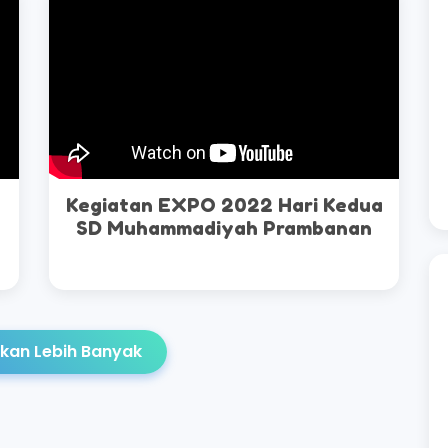
Kegiatan EXPO 2022 Hari Kedua
SD Muhammadiyah Prambanan
kan Lebih Banyak