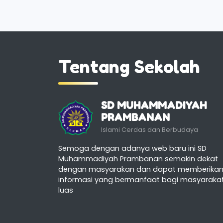
Tentang Sekolah
SD MUHAMMADIYAH
PRAMBANAN
Islami Cerdas dan Berbudaya
Semoga dengan adanya web baru ini SD
Muhammadiyah Prambanan semakin dekat
dengan masyarakan dan dapat memberika
informasi yang bermanfaat bagi masyaraka
luas