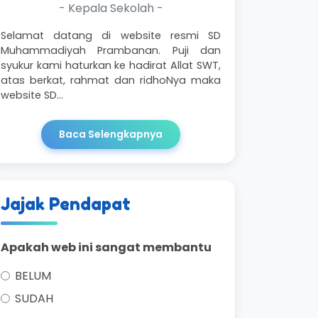
- Kepala Sekolah -
Selamat datang di website resmi SD
Muhammadiyah Prambanan. Puji dan
syukur kami haturkan ke hadirat Allat SWT,
atas berkat, rahmat dan ridhoNya maka
website SD…
Baca Selengkapnya
Jajak Pendapat
Apakah web ini sangat membantu
BELUM
SUDAH