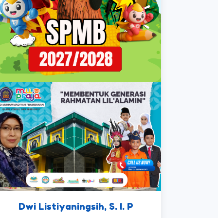
Dwi Listiyaningsih, S. I. P