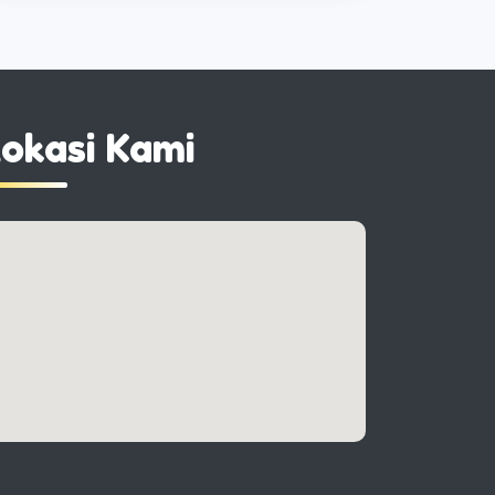
okasi Kami