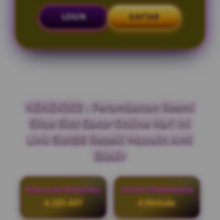
LOGIN
DAFTAR
Layer Popup Close
NENEK303 : Perambanan Resmi
Situs Slot Gacor Online Hari Ini
Link Slot88 Rezeki Maxwin Anti
Blokir
PENILAIAN PENGGUNA
SISTEM PEMBAYARAN
4.285.697
4 Metode