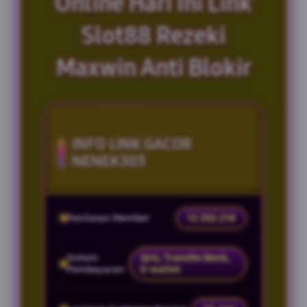
Online Hari Ini Link
Slot88 Rezeki
Maxwin Anti Blokir
INFO LINK GACOR
NENEK303
Penilaian Member
12.332.218
Sistem
Qris, Transfer Bank,
Pembayaran
E-wallet.