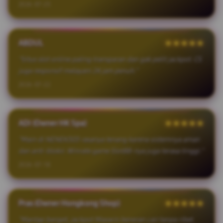
2026-07-25
ABDUL
★★★★★
"Situs slot online paling transparan dan gak pelit jackpot. CS
juga responsif melayani 24 jam penuh."
2026-07-22
ADI (Owner HK Spa)
★★★★★
"Main di NENEK303 rasanya tenang karena sistemnya aman
dan anti-blokir. Winrate game Slot88-nya juga terasa tinggi."
2026-07-18
Pras (Owner Hongkong Shop)
★★★★★
"Mantap banget, jackpot Maxwin beneran cair tanpa ribet.