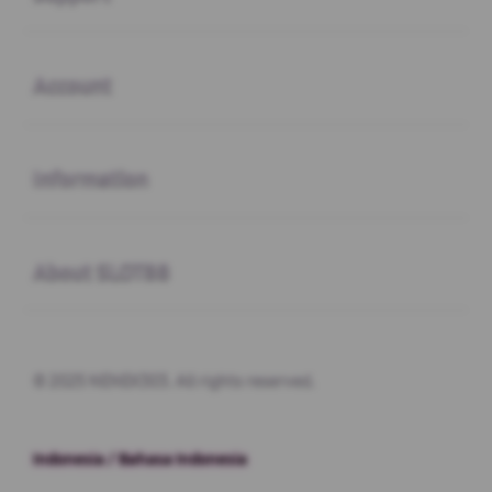
Buka
Account
Buka
Information
Buka
About SLOT88
© 2025 NENEK303. All rights reserved.
Indonesia / Bahasa Indonesia