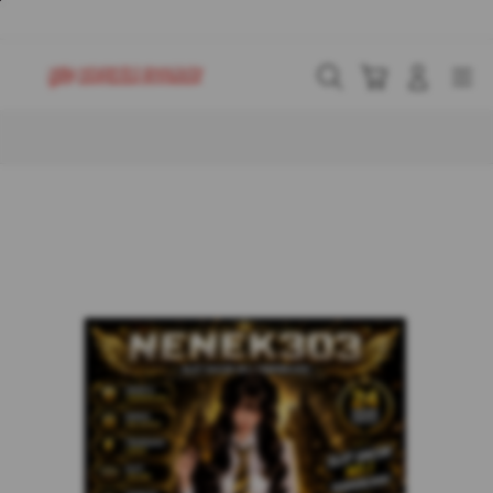
Skip
to
content
Cari
Troli
Login
Navigation
Buka Info Lebih Lanjut