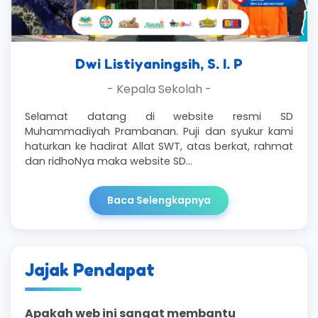
Dwi Listiyaningsih, S. I. P
- Kepala Sekolah -
Selamat datang di website resmi SD
Muhammadiyah Prambanan. Puji dan syukur kami
haturkan ke hadirat Allat SWT, atas berkat, rahmat
dan ridhoNya maka website SD…
Baca Selengkapnya
Jajak Pendapat
Apakah web ini sangat membantu