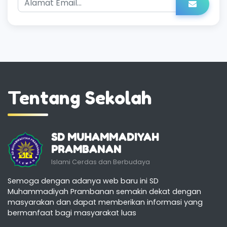
Tentang Sekolah
SD MUHAMMADIYAH
PRAMBANAN
Islami Cerdas dan Berbudaya
Semoga dengan adanya web baru ini SD
Muhammadiyah Prambanan semakin dekat dengan
masyarakan dan dapat memberikan informasi yang
bermanfaat bagi masyarakat luas