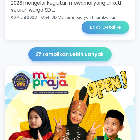
2023 mengelar kegiatan mewarnai yang di ikuti
seluruh warga SD ...
06 April 2023 - Oleh SD Muhammadiyah Prambanan
Baca Detail
Tampilkan Lebih Banyak