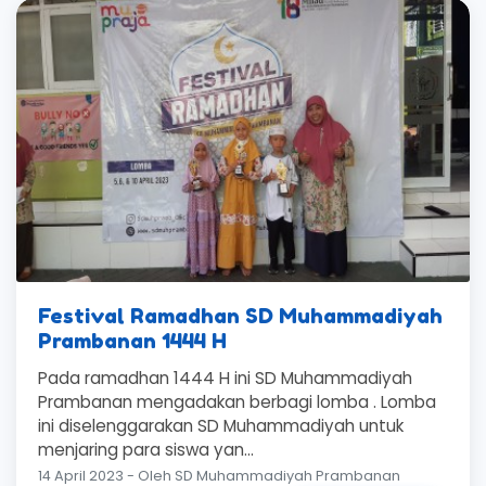
Festival Ramadhan SD Muhammadiyah
Prambanan 1444 H
Pada ramadhan 1444 H ini SD Muhammadiyah
Prambanan mengadakan berbagi lomba . Lomba
ini diselenggarakan SD Muhammadiyah untuk
menjaring para siswa yan...
14 April 2023 - Oleh SD Muhammadiyah Prambanan