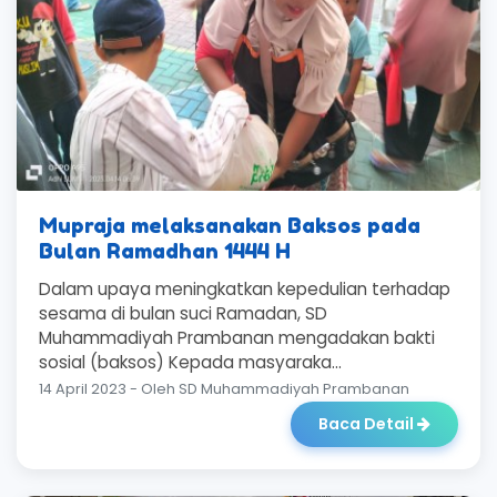
Mupraja melaksanakan Baksos pada
Bulan Ramadhan 1444 H
Dalam upaya meningkatkan kepedulian terhadap
sesama di bulan suci Ramadan, SD
Muhammadiyah Prambanan mengadakan bakti
sosial (baksos) Kepada masyaraka...
14 April 2023 - Oleh SD Muhammadiyah Prambanan
Baca Detail