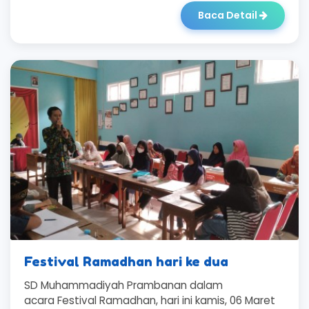
Baca Detail
Festival Ramadhan hari ke dua
SD Muhammadiyah Prambanan dalam
acara Festival Ramadhan, hari ini kamis, 06 Maret