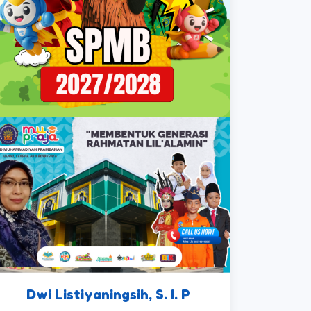
Dwi Listiyaningsih, S. I. P