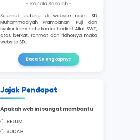
- Kepala Sekolah -
Selamat datang di website resmi SD
Muhammadiyah Prambanan. Puji dan
syukur kami haturkan ke hadirat Allat SWT,
atas berkat, rahmat dan ridhoNya maka
website SD…
Baca Selengkapnya
Jajak Pendapat
Apakah web ini sangat membantu
BELUM
SUDAH