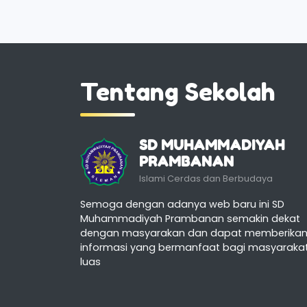
Tentang Sekolah
SD MUHAMMADIYAH
PRAMBANAN
Islami Cerdas dan Berbudaya
Semoga dengan adanya web baru ini SD
Muhammadiyah Prambanan semakin dekat
dengan masyarakan dan dapat memberika
informasi yang bermanfaat bagi masyaraka
luas