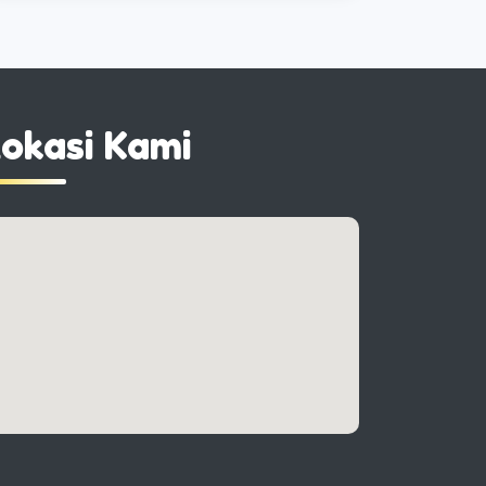
okasi Kami