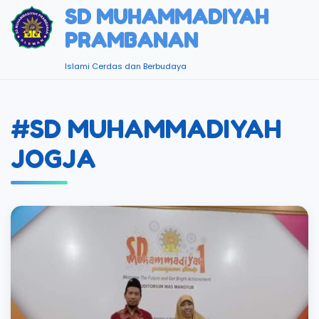
SD MUHAMMADIYAH
PRAMBANAN
Islami Cerdas dan Berbudaya
#SD MUHAMMADIYAH
JOGJA