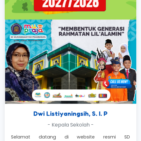
Dwi Listiyaningsih, S. I. P
- Kepala Sekolah -
Selamat datang di website resmi SD