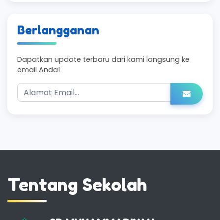
Berlangganan
Dapatkan update terbaru dari kami langsung ke
email Anda!
Tentang Sekolah