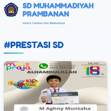
SD MUHAMMADIYAH
PRAMBANAN
Islami Cerdas dan Berbudaya
#PRESTASI SD