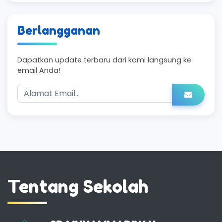
Berlangganan
Dapatkan update terbaru dari kami langsung ke
email Anda!
Tentang Sekolah