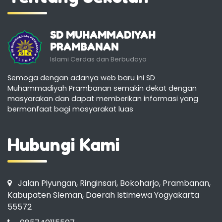
SD MUHAMMADIYAH
PRAMBANAN
Islami Cerdas dan Berbudaya
Semoga dengan adanya web baru ini SD
Muhammadiyah Prambanan semakin dekat dengan
masyarakan dan dapat memberikan informasi yang
bermanfaat bagi masyarakat luas
Hubungi Kami
Jalan Piyungan, Ringinsari, Bokoharjo, Prambanan,
Kabupaten Sleman, Daerah Istimewa Yogyakarta
55572