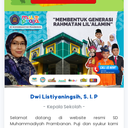
Dwi Listiyaningsih, S. I. P
- Kepala Sekolah -
Selamat datang di website resmi SD
Muhammadiyah Prambanan. Puji dan syukur kami