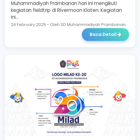
Muhammadiyah Prambanan hari ini mengikuti
kegiatan fieldtrip di Rivermoon Klaten. Kegiatan
ini...
24 February 2025 - Oleh SD Muhammadiyah Prambanan
Baca Detail