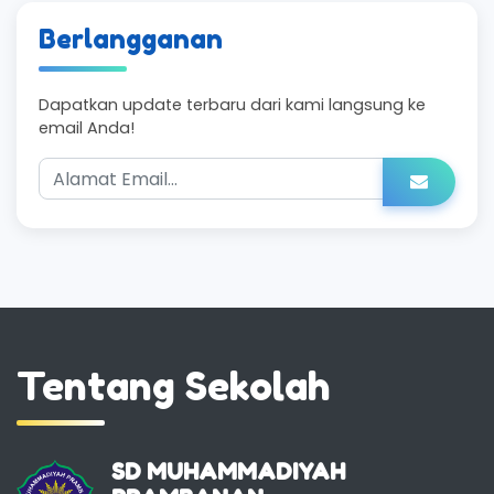
Berlangganan
Dapatkan update terbaru dari kami langsung ke
email Anda!
Tentang Sekolah
SD MUHAMMADIYAH