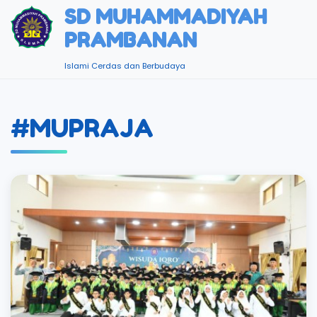
SD MUHAMMADIYAH
PRAMBANAN
Islami Cerdas dan Berbudaya
#MUPRAJA