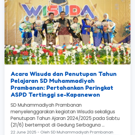
Acara Wisuda dan Penutupan Tahun
Pelajaran SD Muhammadiyah
Prambanan: Pertahankan Peringkat
ASPD Tertinggi se-Kapanewon
SD Muhammadiyah Prambanan
menyelenggarakan kegiatan Wisuda sekaligus
Penutupan Tahun Ajaran 2024/2025 pada Sabtu
(21/6) bertempat di Gedung Serbaguna ...
22 June 2025 - Oleh SD Muhammadiyah Prambanan