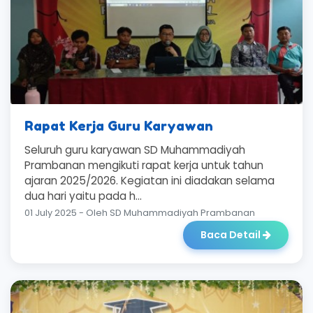
Rapat Kerja Guru Karyawan
Seluruh guru karyawan SD Muhammadiyah
Prambanan mengikuti rapat kerja untuk tahun
ajaran 2025/2026. Kegiatan ini diadakan selama
dua hari yaitu pada h...
01 July 2025 - Oleh SD Muhammadiyah Prambanan
Baca Detail