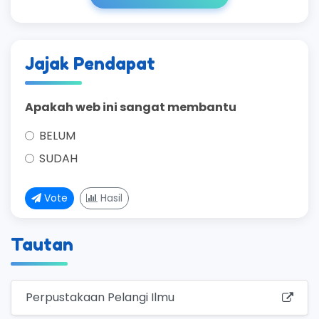
Jajak Pendapat
Apakah web ini sangat membantu
BELUM
SUDAH
Vote
Hasil
Tautan
Perpustakaan Pelangi Ilmu