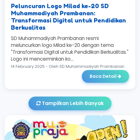
Peluncuran Logo Milad ke-20 SD
Muhammadiyah Prambanan:
Transformasi Digital untuk Pendidikan
Berkualitas
SD Muhammadiyah Prambanan resmi
meluncurkan logo Milad ke-20 dengan tema
"Transformasi Digital untuk Pendidikan Berkualitas."
Logo ini mencerminkan ko...
14 February 2025 - Oleh SD Muhammadiyah Prambanan
Baca Detail
Tampilkan Lebih Banyak