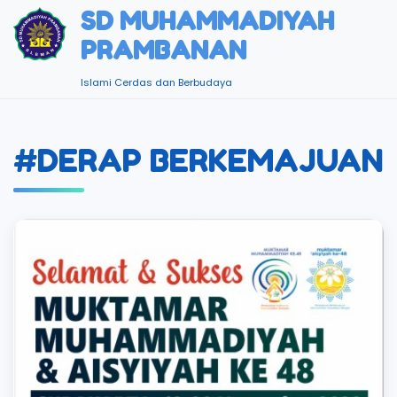
SD MUHAMMADIYAH
PRAMBANAN
Islami Cerdas dan Berbudaya
#DERAP BERKEMAJUAN