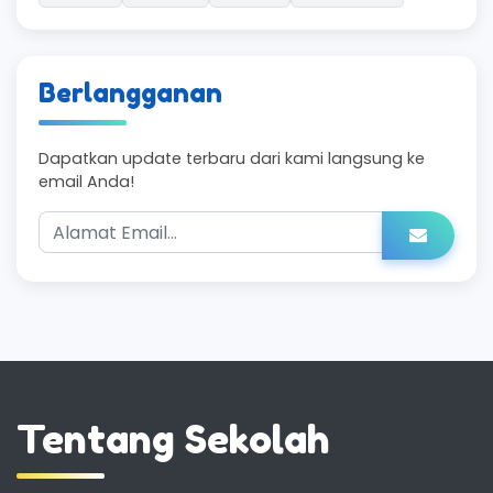
Berlangganan
Dapatkan update terbaru dari kami langsung ke
email Anda!
Tentang Sekolah