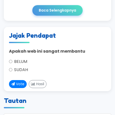
Baca Selengkapnya
Jajak Pendapat
Apakah web ini sangat membantu
BELUM
SUDAH
Vote
Hasil
Tautan