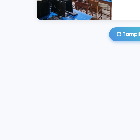
Tampil