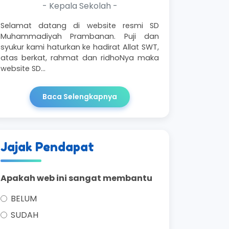
- Kepala Sekolah -
Selamat datang di website resmi SD
Muhammadiyah Prambanan. Puji dan
syukur kami haturkan ke hadirat Allat SWT,
atas berkat, rahmat dan ridhoNya maka
website SD…
Baca Selengkapnya
Jajak Pendapat
Apakah web ini sangat membantu
BELUM
SUDAH