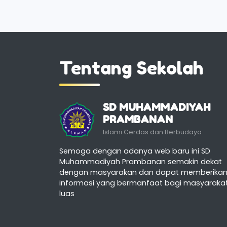
Tentang Sekolah
SD MUHAMMADIYAH
PRAMBANAN
Islami Cerdas dan Berbudaya
Semoga dengan adanya web baru ini SD
Muhammadiyah Prambanan semakin dekat
dengan masyarakan dan dapat memberika
informasi yang bermanfaat bagi masyaraka
luas