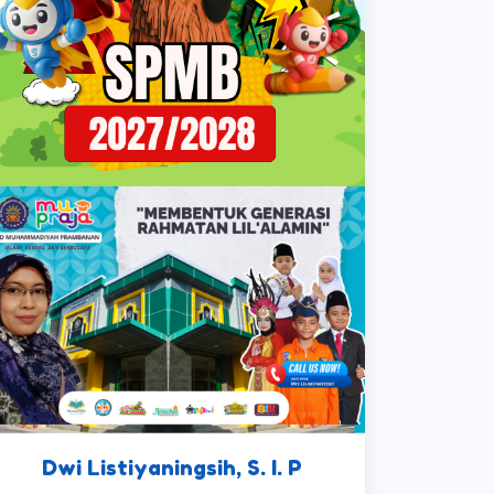
Dwi Listiyaningsih, S. I. P