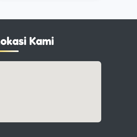
okasi Kami