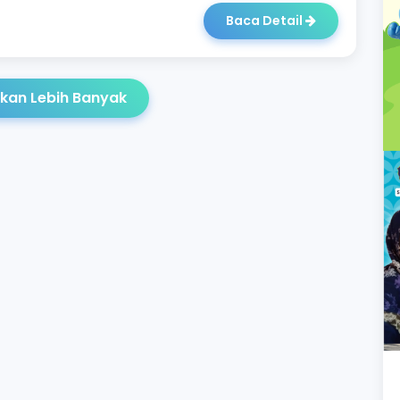
Baca Detail
kan Lebih Banyak