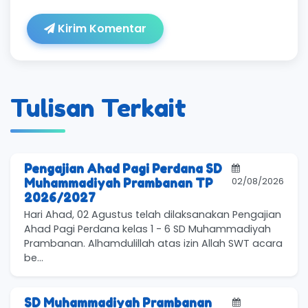
Kirim Komentar
Tulisan Terkait
Pengajian Ahad Pagi Perdana SD
02/08/2026
Muhammadiyah Prambanan TP
2026/2027
Hari Ahad, 02 Agustus telah dilaksanakan Pengajian
Ahad Pagi Perdana kelas 1 - 6 SD Muhammadiyah
Prambanan. Alhamdulillah atas izin Allah SWT acara
be...
SD Muhammadiyah Prambanan