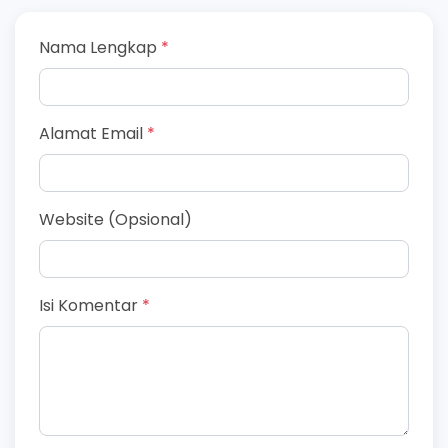
Nama Lengkap
*
Alamat Email
*
Website (Opsional)
Isi Komentar
*