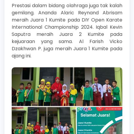
Prestasi dalam bidang olahraga juga tak kalah
gemilang. Ananda Alaric Reynand Abrisam
meraih Juara 1 Kumite pada DIY Open Karate
International Championship 2024. Iqbal Kevin
Saputra meraih Juara 2 Kumite pada
kejuaraan yang sama. Al Farish Vicko
Dzakhwan P. juga meraih Juara 1 Kumite pada
ajang ini.