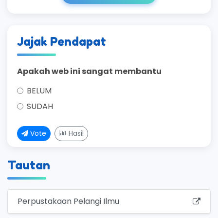
Jajak Pendapat
Apakah web ini sangat membantu
BELUM
SUDAH
Vote
Hasil
Tautan
Perpustakaan Pelangi Ilmu