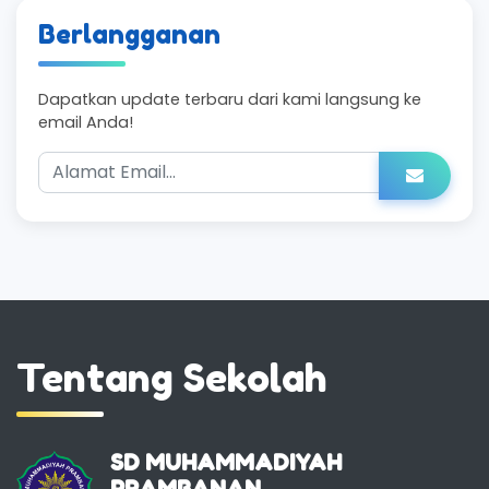
Berlangganan
Dapatkan update terbaru dari kami langsung ke
email Anda!
Tentang Sekolah
SD MUHAMMADIYAH
PRAMBANAN