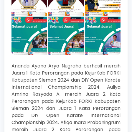
Ananda Ayana Arya Nugraha berhasil meraih
Juara 1 Kata Perorangan pada KejurKab FORKI
Kabupaten Sleman 2024 dan DIY Open Karate
International Championship 2024. Auliya
Amrina Rosyada A. meraih Juara 2 Kata
Perorangan pada KejurKab FORKI Kabupaten
Sleman 2024 dan Juara 1 Kata Perorangan
pada DIY Open Karate International
Championship 2024. Afiqa Inara Prabaningrum
meraih Juara 2 Kata Perorangan pada