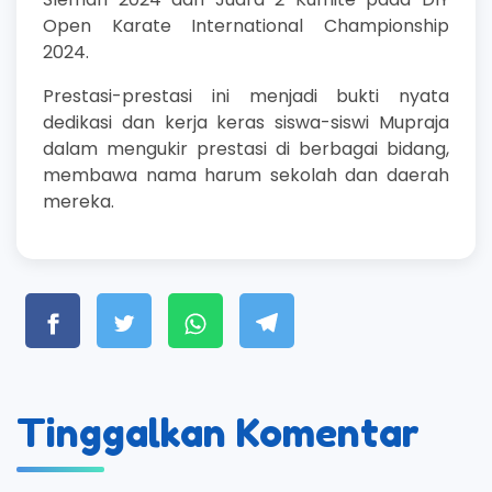
Open Karate International Championship
2024.
Prestasi-prestasi ini menjadi bukti nyata
dedikasi dan kerja keras siswa-siswi Mupraja
dalam mengukir prestasi di berbagai bidang,
membawa nama harum sekolah dan daerah
mereka.
Tinggalkan Komentar