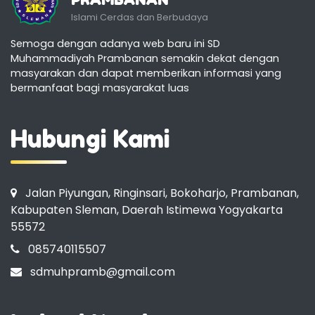
Islami Cerdas dan Berbudaya
Semoga dengan adanya web baru ini SD
Muhammadiyah Prambanan semakin dekat dengan
masyarakan dan dapat memberikan informasi yang
bermanfaat bagi masyarakat luas
Hubungi Kami
Jalan Piyungan, Ringinsari, Bokoharjo, Prambanan,
Kabupaten Sleman, Daerah Istimewa Yogyakarta
55572
085740115507
sdmuhpramb@gmail.com