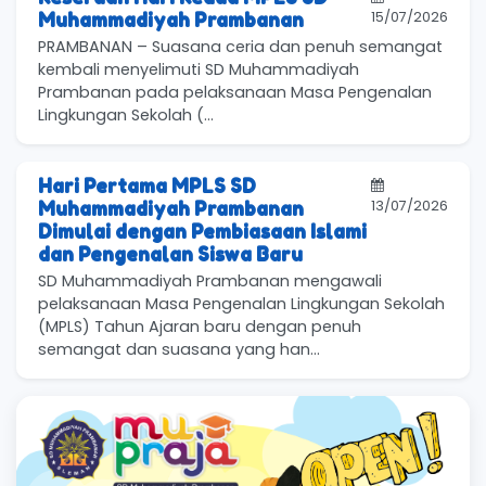
15/07/2026
Muhammadiyah Prambanan
PRAMBANAN – Suasana ceria dan penuh semangat
kembali menyelimuti SD Muhammadiyah
Prambanan pada pelaksanaan Masa Pengenalan
Lingkungan Sekolah (...
Hari Pertama MPLS SD
13/07/2026
Muhammadiyah Prambanan
Dimulai dengan Pembiasaan Islami
dan Pengenalan Siswa Baru
SD Muhammadiyah Prambanan mengawali
pelaksanaan Masa Pengenalan Lingkungan Sekolah
(MPLS) Tahun Ajaran baru dengan penuh
semangat dan suasana yang han...