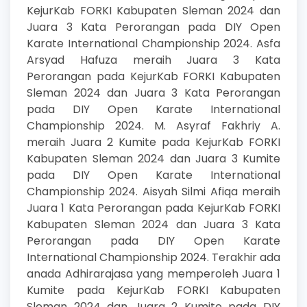
KejurKab FORKI Kabupaten Sleman 2024 dan
Juara 3 Kata Perorangan pada DIY Open
Karate International Championship 2024. Asfa
Arsyad Hafuza meraih Juara 3 Kata
Perorangan pada KejurKab FORKI Kabupaten
Sleman 2024 dan Juara 3 Kata Perorangan
pada DIY Open Karate International
Championship 2024. M. Asyraf Fakhriy A.
meraih Juara 2 Kumite pada KejurKab FORKI
Kabupaten Sleman 2024 dan Juara 3 Kumite
pada DIY Open Karate International
Championship 2024. Aisyah Silmi Afiqa meraih
Juara 1 Kata Perorangan pada KejurKab FORKI
Kabupaten Sleman 2024 dan Juara 3 Kata
Perorangan pada DIY Open Karate
International Championship 2024. Terakhir ada
anada Adhirarajasa yang memperoleh Juara 1
Kumite pada KejurKab FORKI Kabupaten
Sleman 2024 dan Juara 2 Kumite pada DIY