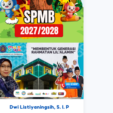
Dwi Listiyaningsih, S. I. P