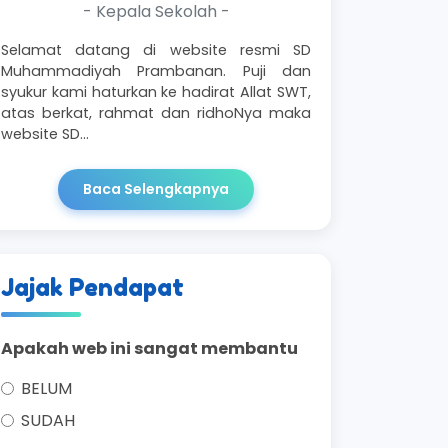
- Kepala Sekolah -
Selamat datang di website resmi SD
Muhammadiyah Prambanan. Puji dan
syukur kami haturkan ke hadirat Allat SWT,
atas berkat, rahmat dan ridhoNya maka
website SD…
Baca Selengkapnya
Jajak Pendapat
Apakah web ini sangat membantu
BELUM
SUDAH