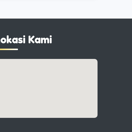
okasi Kami