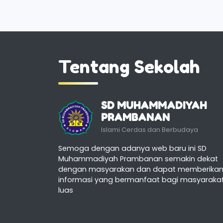
Tentang Sekolah
SD MUHAMMADIYAH
PRAMBANAN
Islami Cerdas dan Berbudaya
Semoga dengan adanya web baru ini SD
Muhammadiyah Prambanan semakin dekat
dengan masyarakan dan dapat memberika
informasi yang bermanfaat bagi masyaraka
luas