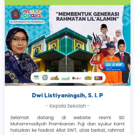
Dwi Listiyaningsih, S. I. P
- Kepala Sekolah -
Selamat datang di website resmi SD
Muhammadiyah Prambanan. Puji dan syukur kami
haturkan ke hadirat Allat SWT, atas berkat, rahmat