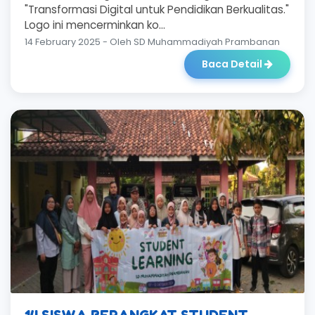
"Transformasi Digital untuk Pendidikan Berkualitas."
Logo ini mencerminkan ko...
14 February 2025 - Oleh SD Muhammadiyah Prambanan
Baca Detail