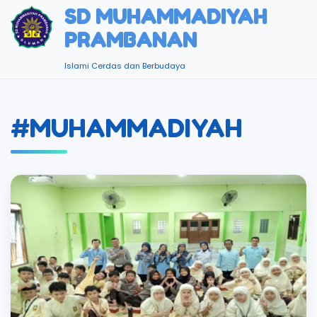
SD MUHAMMADIYAH
PRAMBANAN
Islami Cerdas dan Berbudaya
#MUHAMMADIYAH