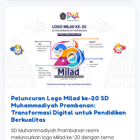
Peluncuran Logo Milad ke-20 SD
Muhammadiyah Prambanan:
Transformasi Digital untuk Pendidikan
Berkualitas
SD Muhammadiyah Prambanan resmi
meluncurkan logo Milad ke-20 dengan tema