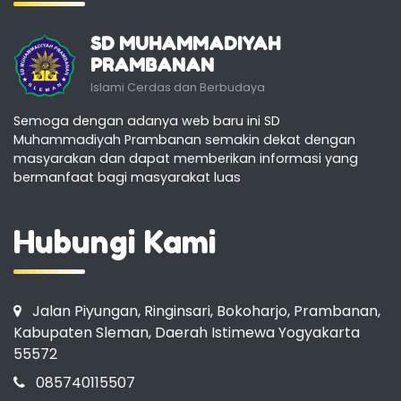
SD MUHAMMADIYAH
PRAMBANAN
Islami Cerdas dan Berbudaya
Semoga dengan adanya web baru ini SD
Muhammadiyah Prambanan semakin dekat dengan
masyarakan dan dapat memberikan informasi yang
bermanfaat bagi masyarakat luas
Hubungi Kami
Jalan Piyungan, Ringinsari, Bokoharjo, Prambanan,
Kabupaten Sleman, Daerah Istimewa Yogyakarta
55572
085740115507