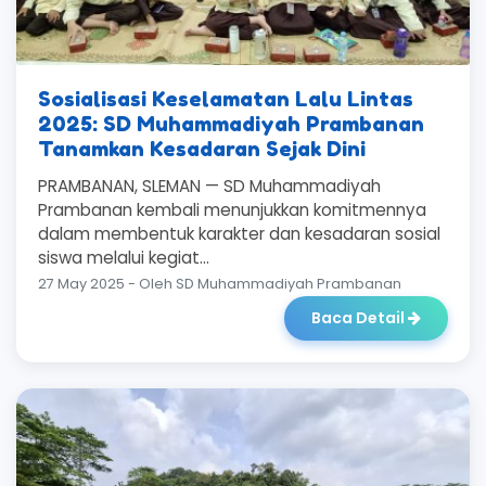
Sosialisasi Keselamatan Lalu Lintas
2025: SD Muhammadiyah Prambanan
Tanamkan Kesadaran Sejak Dini
PRAMBANAN, SLEMAN — SD Muhammadiyah
Prambanan kembali menunjukkan komitmennya
dalam membentuk karakter dan kesadaran sosial
siswa melalui kegiat...
27 May 2025 - Oleh SD Muhammadiyah Prambanan
Baca Detail