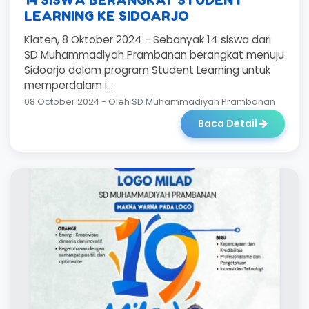
14 SISWA BERANGKAT STUDENT
LEARNING KE SIDOARJO
Klaten, 8 Oktober 2024 - Sebanyak 14 siswa dari
SD Muhammadiyah Prambanan berangkat menuju
Sidoarjo dalam program Student Learning untuk
memperdalam i...
08 October 2024 - Oleh SD Muhammadiyah Prambanan
Baca Detail