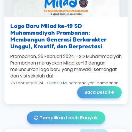
Logo Baru Milad ke-19 SD
Muhammadiyah Prambanan:
Membangun Generasi Berkarakter
Unggul, Kreatif, dan Berprestasi
Prambanan, 26 Februari 2024 - SD Muhammadiyah
Prambanan merayakan Milad ke-19 dengan
meluncurkan logo baru yang mewakili semangat
dan visi sekolah dal...
26 February 2024 - Oleh SD Muhammadiyah Prambanan
Baca Detail
Tampilkan Lebih Banyak