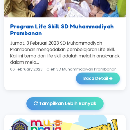
Program Life Skill SD Muhammadiyah
Prambanan
Jumat, 3 Februari 2023 SD Muhammadiyah
Prambanan mengadakan pembelajaran Life Skill.
Kali ini tema dari life skill adalah melatih anak-anak
dalam mela...
06 February 2023 - Oleh SD Muhammadiyah Prambanan
Baca Detail
Tampilkan Lebih Banyak