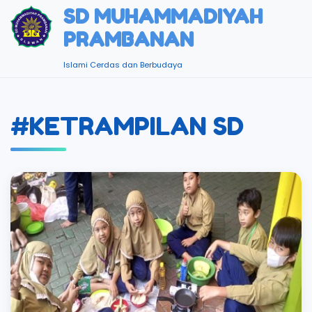
SD MUHAMMADIYAH
PRAMBANAN
Islami Cerdas dan Berbudaya
#KETRAMPILAN SD