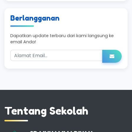
Berlangganan
Dapatkan update terbaru dari kami langsung ke
email Anda!
Tentang Sekolah