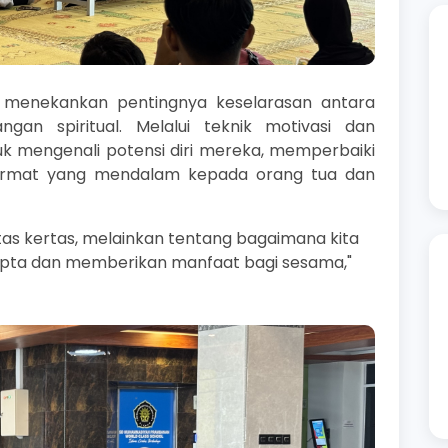
n menekankan pentingnya keselarasan antara
gan spiritual. Melalui teknik motivasi dan
tuk mengenali potensi diri mereka, memperbaiki
ormat yang mendalam kepada orang tua dan
tas kertas, melainkan tentang bagaimana kita
pta dan memberikan manfaat bagi sesama,"