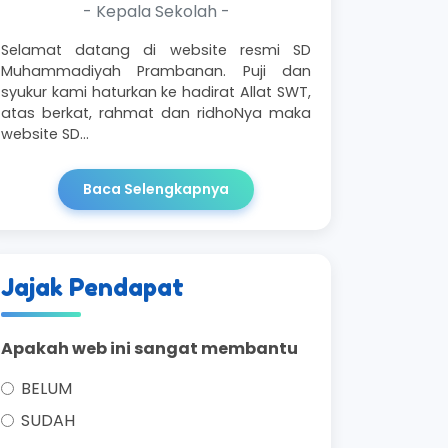
- Kepala Sekolah -
Selamat datang di website resmi SD
Muhammadiyah Prambanan. Puji dan
syukur kami haturkan ke hadirat Allat SWT,
atas berkat, rahmat dan ridhoNya maka
website SD…
Baca Selengkapnya
Jajak Pendapat
Apakah web ini sangat membantu
BELUM
SUDAH